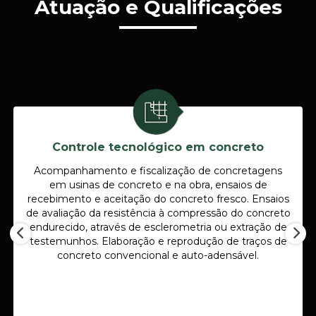
Atuação e Qualificações
Controle tecnológico em concreto
Acompanhamento e fiscalização de concretagens
em usinas de concreto e na obra, ensaios de
recebimento e aceitação do concreto fresco. Ensaios
de avaliação da resistência à compressão do concreto
endurecido, através de esclerometria ou extração de
testemunhos. Elaboração e reprodução de traços de
concreto convencional e auto-adensável.