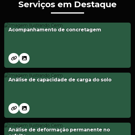
Serviços em Destaque
Acompanhamento de concretagem
Análise de capacidade de carga do solo
Análise de deformação permanente no