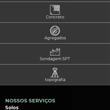
Concreto
Agregados
Sondagem SPT
topografia
NOSSOS SERVIÇOS
Solos