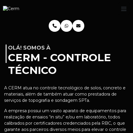
OLÁ! SOMOS À
CERM - CONTROLE
TÉCNICO
A CERM atua no controle tecnológico de solos, concreto e
materiais, além de também atuar como prestadora de
serviços de topografia e sondagem SPTa.
A empresa possui um vasto aparato de equipamentos para
realização de ensaios “in situ” e/ou em laboratório, todos
calibrados por certificadores credenciados pela RBC, o que
garante aos parceiros diversos meios para elevar o controle