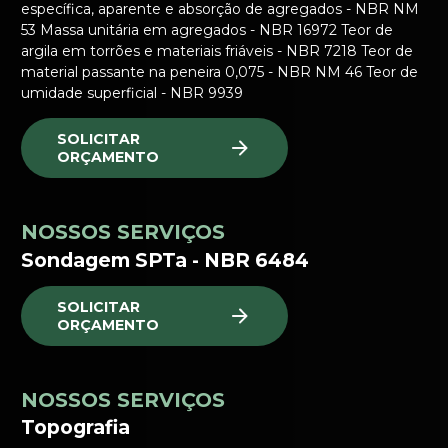
específica, aparente e absorção de agregados - NBR NM
53 Massa unitária em agregados - NBR 16972 Teor de
argila em torrões e materiais friáveis - NBR 7218 Teor de
material passante na peneira 0,075 - NBR NM 46 Teor de
umidade superficial - NBR 9939
SOLICITAR
ORÇAMENTO
NOSSOS SERVIÇOS
Sondagem SPTa - NBR 6484
SOLICITAR
ORÇAMENTO
NOSSOS SERVIÇOS
Topografia