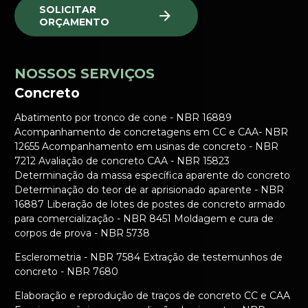
SOLICITAR
ORÇAMENTO
NOSSOS SERVIÇOS
Concreto
Abatimento por tronco de cone - NBR 16889
Acompanhamento de concretagens em CC e CAA- NBR
12655 Acompanhamento em usinas de concreto - NBR
7212 Avaliação de concreto CAA - NBR 15823
Determinação da massa específica aparente do concreto
Determinação do teor de ar aprisionado aparente - NBR
16887 Liberação de lotes de postes de concreto armado
para comercialização - NBR 8451 Moldagem e cura de
corpos de prova - NBR 5738
Esclerometria - NBR 7584 Extração de testemunhos de
concreto - NBR 7680
Elaboração e reprodução de traços de concreto CC e CAA