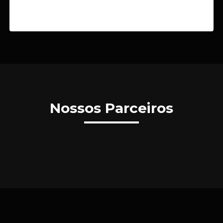
Nossos Parceiros