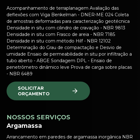
Acompanhamento de terraplanagem Avaliação das
deflexões com Viga Benkelman - DNER-ME 024 Coleta
de amostras deformadas para caracterização geotécnica
Densidade in situ com cilindro de cravação - NBR 9813
Densidade in situ com Frasco de areia - NBR 7185
Densidade in situ com método Hilf - NBR 12102
Determinação do Grau de compactação e Desvio de
umidade Ensaio de permeabilidade in situ por infiltração a
tubo aberto - ABGE Sondagem DPL - Ensaio de
penetrômetro dinâmico leve Prova de carga sobre placas
- NBR 6489
SOLICITAR
ORÇAMENTO
NOSSOS SERVIÇOS
Argamassa
Arrancamento em paredes de argamassa inorgânica NBR