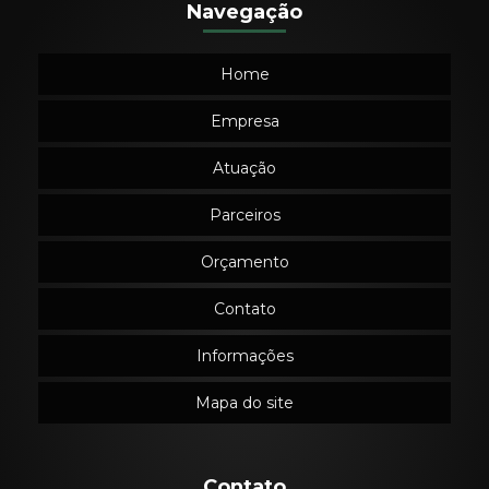
Navegação
Home
Empresa
Atuação
Parceiros
Orçamento
Contato
Informações
Mapa do site
Contato