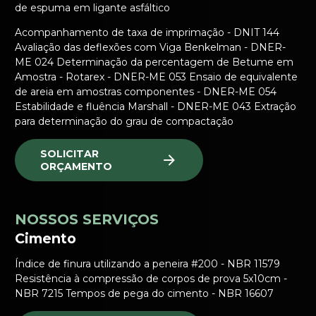
de espuma em ligante asfáltico
Acompanhamento de taxa de imprimação - DNIT 144
Avaliação das deflexões com Viga Benkelman - DNER-
ME 024 Determinação da percentagem de Betume em
Amostra - Rotarex - DNER-ME 053 Ensaio de equivalente
de areia em amostras componentes - DNER-ME 054
Estabilidade e fluência Marshall - DNER-ME 043 Extração
para determinação do grau de compactação
SOLICITAR
ORÇAMENTO
NOSSOS SERVIÇOS
Cimento
Índice de finura utilizando a peneira #200 - NBR 11579
Resistência à compressão de corpos de prova 5x10cm -
NBR 7215 Tempos de pega do cimento - NBR 16607