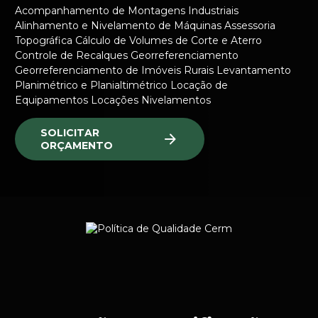
Acompanhamento de Montagens Industriais
Alinhamento e Nivelamento de Máquinas Assessoria
Topográfica Cálculo de Volumes de Corte e Aterro
Controle de Recalques Georreferenciamento
Georreferenciamento de Imóveis Rurais Levantamento
Planimétrico e Planialtimétrico Locação de
Equipamentos Locações Nivelamentos
SOLICITAR
ORÇAMENTO